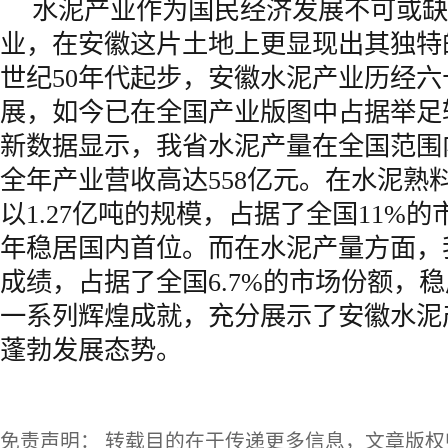
水泥产业作为国民经济发展不可或缺
业，在安徽这片土地上更显现出其独特
世纪50年代起步，安徽水泥产业历经
展，如今已在全国产业版图中占据举足
新数据显示，我省水泥产量在全国范围
全年产业营收高达558亿元。在水泥熟
以1.27亿吨的规模，占据了全国11%的
年稳居国内首位。而在水泥产量方面，我
成绩，占据了全国6.7%的市场份额，
一系列辉煌成就，充分展示了安徽水泥
蓬勃发展态势。
免责声明： 转载目的在于传递更多信息，文章版