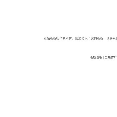
本站版权归作者所有，如果侵犯了您的版权，请联系
版权说明
|
全媒体