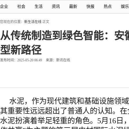
企业
社会
生活
资讯
最新
快报
热点
娱乐
您现在的位置：
新生活在线
正文
从传统制造到绿色智能：安
型新路径
发布时间：2025-05-20 06:49
来源：新讯在线
水泥，作为现代建筑和基础设施领域
其重要性远远超出了普通人的认知。在
水泥扮演着举足轻重的角色。5月16日