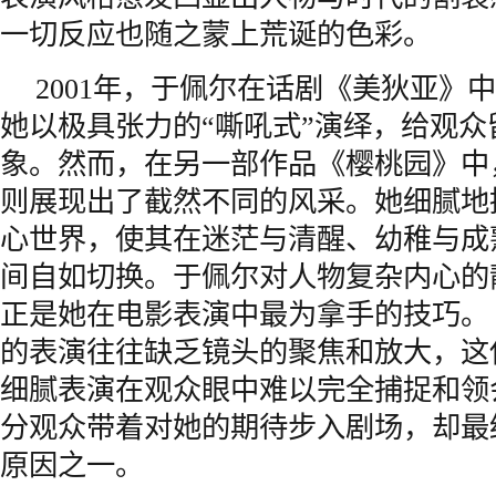
一切反应也随之蒙上荒诞的色彩。
2001年，于佩尔在话剧《美狄亚》
她以极具张力的“嘶吼式”演绎，给观众
象。然而，在另一部作品《樱桃园》中
则展现出了截然不同的风采。她细腻地
心世界，使其在迷茫与清醒、幼稚与成
间自如切换。于佩尔对人物复杂内心的
正是她在电影表演中最为拿手的技巧。
的表演往往缺乏镜头的聚焦和放大，这
细腻表演在观众眼中难以完全捕捉和领
分观众带着对她的期待步入剧场，却最
原因之一。