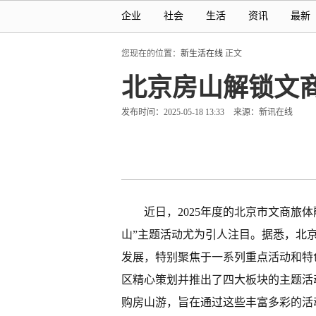
企业
社会
生活
资讯
最新
您现在的位置：
新生活在线
正文
北京房山解锁文
发布时间：2025-05-18 13:33
来源：新讯在线
近日，2025年度的北京市文商旅
山”主题活动尤为引人注目。据悉，北
发展，特别聚焦于一系列重点活动和特
区精心策划并推出了四大板块的主题活
购房山游，旨在通过这些丰富多彩的活