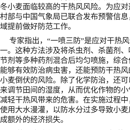
冬小麦面临较高的干热风风险。为应对
村部与中国气象局已联合发布预警信息
域提前做好防范工作。
专家指出，“一喷三防”是应对干热
一。这种方法涉及将杀虫剂、杀菌剂、
节剂等多种药剂混合后均匀喷施，综合
能够有效防治病虫害，还能预防干热风
小麦倒伏的风险。除了化学防治，还可
来调节田间的湿度，从而优化作物的小
减轻干热风带来的危害。在实施过程中
使用大水漫灌，以防水分过多导致小麦
成额外的经济损失。