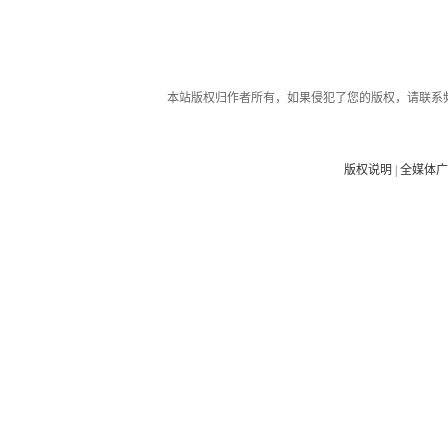
本站版权归作者所有，如果侵犯了您的版权，请联系
版权说明
|
全媒体