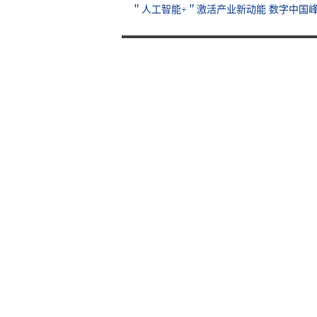
＂人工智能+＂激活产业新动能 数字中国峰