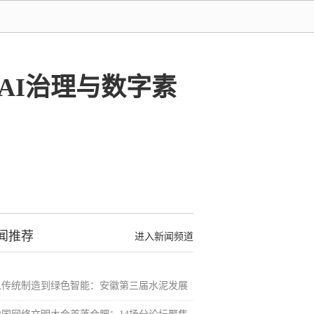
AI治理与数字素
闻推荐
进入新闻频道
从传统制造到绿色智能：安徽第三届水泥发展