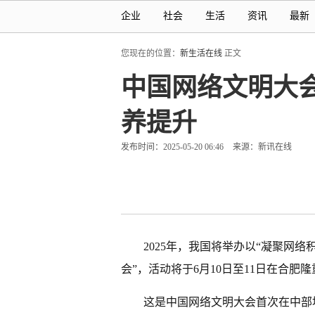
企业
社会
生活
资讯
最新
您现在的位置：
新生活在线
正文
中国网络文明大会
养提升
发布时间：2025-05-20 06:46
来源：新讯在线
2025年，我国将举办以“凝聚网
会”，活动将于6月10日至11日在合肥
这是中国网络文明大会首次在中部