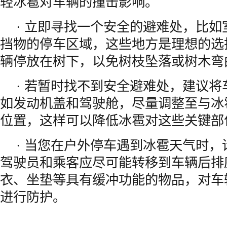
轻冰雹对车辆的撞击影响。
· 立即寻找一个安全的避难处，比
挡物的停车区域，这些地方是理想的选
辆停放在树下，以免树枝坠落或树木弯
· 若暂时找不到安全避难处，建议
如发动机盖和驾驶舱，尽量调整至与冰
位置，这样可以降低冰雹对这些关键部
· 当您在户外停车遇到冰雹天气时
驾驶员和乘客应尽可能转移到车辆后排
衣、坐垫等具有缓冲功能的物品，对车
进行防护。