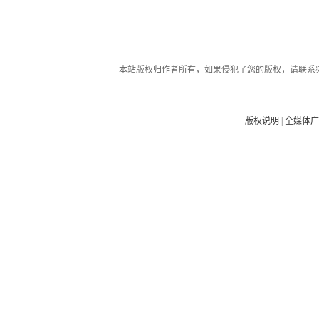
本站版权归作者所有，如果侵犯了您的版权，请联系
版权说明
|
全媒体