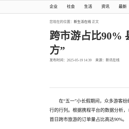
企业
社会
生活
资讯
最新
您现在的位置：
新生活在线
正文
跨市游占比90%
方”
发布时间：2025-05-19 14:39
来源：新讯在线
在“五一”小长假期间，众多游客纷
行的行列。根据携程平台的数据分析，
首日跨市旅游的订单量占比高达90%。