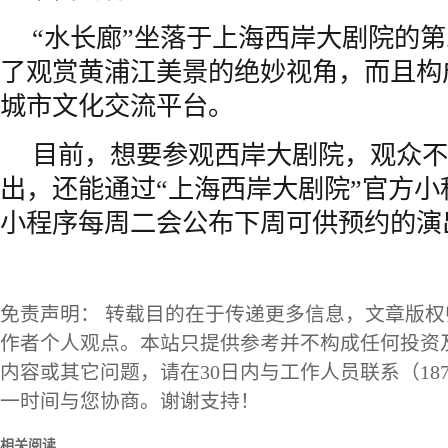
“水长廊”坐落于上海西岸大剧院的
了观赏黄浦江美景的绝妙视角，而且构
城市文化交流平台。
目前，想要参观西岸大剧院，观众不
出，还能通过“上海西岸大剧院”官方
小程序每周二会公布下周可供预约的演
免责声明： 转载目的在于传递更多信息，文章版
作者个人观点。本站只提供参考并不构成任何投资
内容或其它问题，请在30日内与工作人员联系（1873
一时间与您协商。谢谢支持！
相关阅读