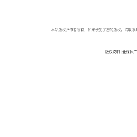
本站版权归作者所有，如果侵犯了您的版权，请联系
版权说明
|
全媒体