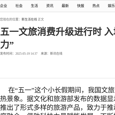
企业
社会
生活
资讯
最新
快报
热点
娱乐
您现在的位置：
新生活在线
正文
五一文旅消费升级进行时 入
力”
发布时间：2025-05-19 14:37
来源：新讯在线
在“五一”这个小长假期间，我国文
热景象。据文化和旅游部发布的数据显
推出了形式多样的旅游产品，致力于推