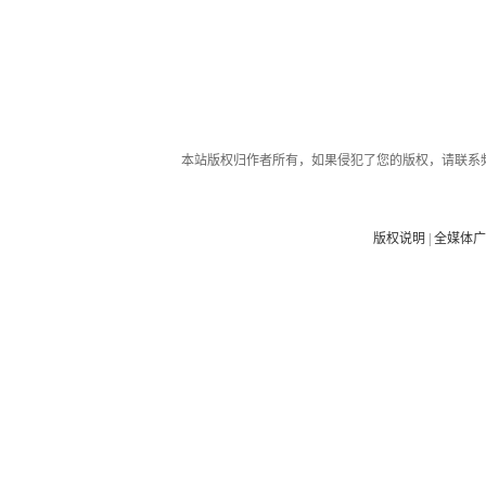
本站版权归作者所有，如果侵犯了您的版权，请联系
版权说明
|
全媒体