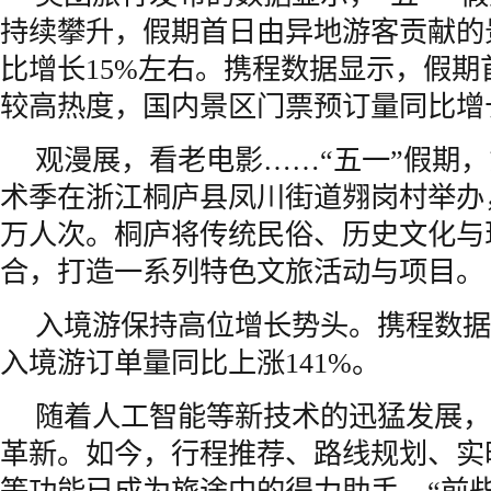
持续攀升，假期首日由异地游客贡献的
比增长15%左右。携程数据显示，假期
较高热度，国内景区门票预订量同比增
观漫展，看老电影……“五一”假期
术季在浙江桐庐县凤川街道翙岗村举办
万人次。桐庐将传统民俗、历史文化与
合，打造一系列特色文旅活动与项目。
入境游保持高位增长势头。携程数据
入境游订单量同比上涨141%。
随着人工智能等新技术的迅猛发展，
革新。如今，行程推荐、路线规划、实