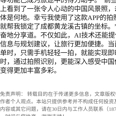
等功能已成为旅途中的得力助手。“前
上看到了一张令人心动的中国风景照，
体是何地。幸亏我使用了这款APP的拍
就帮我锁定了成都黄龙溪古镇的坐标。
奋地分享道。不仅如此，AI技术还能
信息与规划建议，让旅行更加便捷。当
单时，只需手机轻轻一拍，就能实现即
时，通过拍照识别，更能深入感受中国
变得更加丰富多彩。
免责声明： 转载目的在于传递更多信息，文章版
作者个人观点。本站只提供参考并不构成任何投资
内容或其它问题，请在30日内与工作人员联系（1873