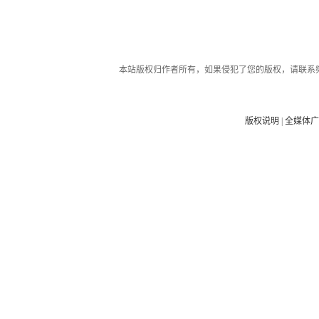
本站版权归作者所有，如果侵犯了您的版权，请联系
版权说明
|
全媒体