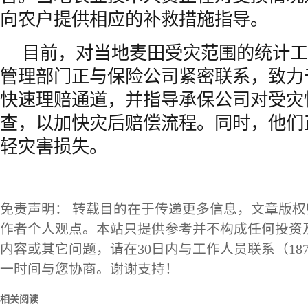
向农户提供相应的补救措施指导。
目前，对当地麦田受灾范围的统计工
管理部门正与保险公司紧密联系，致力
快速理赔通道，并指导承保公司对受灾
查，以加快灾后赔偿流程。同时，他们
轻灾害损失。
免责声明： 转载目的在于传递更多信息，文章版
作者个人观点。本站只提供参考并不构成任何投资
内容或其它问题，请在30日内与工作人员联系（1873
一时间与您协商。谢谢支持！
相关阅读