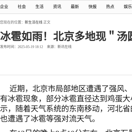
企业
社会
生活
资讯
最新
快报
热点
娱乐
您现在的位置：
新生活在线
正文
冰雹如雨！北京多地现＂汤
发布时间：2025-05-19 18:12
来源：新讯在线
近期，北京市局部地区遭遇了强风、
有冰雹现象，部分冰雹直径达到鸡蛋大
示，随着天气系统的东南移动，河北省
也遭遇了冰雹等强对流天气。