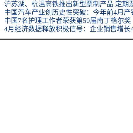
沪苏湖、杭温高铁推出新型票制产品 定期
中国汽车产业创历史性突破：今年前4月产
中国7名护理工作者荣获第50届南丁格尔奖
4月经济数据释放积极信号：企业销售增长4.