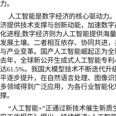
力。
人工智能是数字经济的核心驱动力。
济提供技术支撑与创新动能，加速数字
化进程;数字经济则为人工智能提供海
发展土壤。二者相互依存、协同共进，
与产业变革。国产人工智能崛起正为全
去年，全球新公开生成式人工智能专利4
达61.5%。我国大模型技术不断迭代
平逐步提升，在自然语言处理、图像识
多领域得到广泛应用，为各行业智能化
撑。
“人工智能+”正通过新技术催生新质