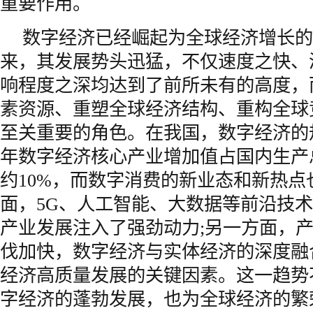
重要作用。
数字经济已经崛起为全球经济增长的
来，其发展势头迅猛，不仅速度之快、
响程度之深均达到了前所未有的高度，
素资源、重塑全球经济结构、重构全球
至关重要的角色。在我国，数字经济的
年数字经济核心产业增加值占国内生产
约10%，而数字消费的新业态和新热点
面，5G、人工智能、大数据等前沿技
产业发展注入了强劲动力;另一方面，
伐加快，数字经济与实体经济的深度融
经济高质量发展的关键因素。这一趋势
字经济的蓬勃发展，也为全球经济的繁