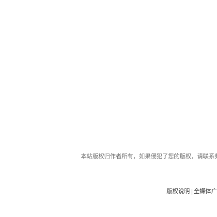
本站版权归作者所有，如果侵犯了您的版权，请联系
版权说明
|
全媒体