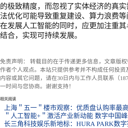
的极致精度，而忽视了实体经济的真实
法优化可能导致重复建设、算力浪费等
在发展人工智能的同时，应更加注重其
结合，实现可持续发展。
免责声明： 转载目的在于传递更多信息，文章版
作者个人观点。本站只提供参考并不构成任何投资
内容或其它问题，请在30日内与工作人员联系（1873
一时间与您协商。谢谢支持！
相关阅读
上海＂五一＂楼市观察：优质盘认购率最高3
＂人工智能+＂激活产业新动能 数字中国峰
长三角科技娱乐新地标：HURA PARK数