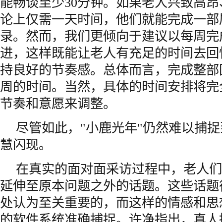
能畅谈至少30分钟。如果老人兴致高
论上仅需一天时间，他们就能完成一部
录。然而，我们更倾向于建议以每周完
进，这样既能让老人有充足的时间去回
持良好的节奏感。总体而言，完成整部
周的时间。当然，具体的时间安排将完
节奏和意愿来调整。
尽管如此，"小鹿光年"仍然难以捕
慧闪现。
在真实的面对面采访过程中，老人们
延伸至原本问题之外的话题。这些话题
处认为至关重要的，而这样的情感和思
的软件系统准确捕捉。许净指出，真人