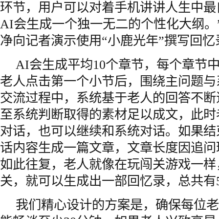
环节，用户可以对着手机讲讲人生中最
AI会生成一个独一无二的个性化大纲。
净向记者演示使用“小鹿光年”撰写回忆
AI会生成平均10个章节，每个章节
老人点击第一个小节后，围绕主问题与
交流过程中，系统基于老人的回答不断
至系统判断取得的素材足以成文，此时
对话，也可以继续和系统对话。如果结
话内容生成一篇文章，文章长度因追问
如此往复，老人就像在玩闯关游戏一样
关，就可以生成出一部回忆录，总共有5
我们精心设计的方案是，确保每位老