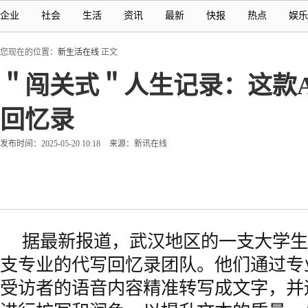
企业
社会
生活
资讯
最新
快报
热点
娱乐
您现在的位置：
新生活在线
正文
＂闯关式＂人生记录：这款A
回忆录
发布时间：2025-05-20 10:18
来源：新讯在线
据最新报道，武汉地区的一支大学生
支专业的代写回忆录团队。他们通过专
受访者的语音内容精准转写成文字，并