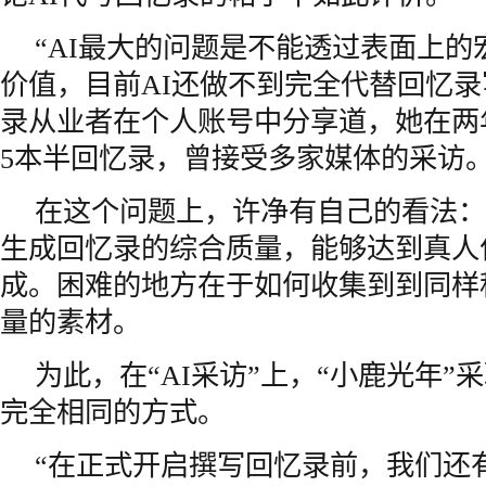
“AI最大的问题是不能透过表面上
价值，目前AI还做不到完全代替回忆录
录从业者在个人账号中分享道，她在两
5本半回忆录，曾接受多家媒体的采访
在这个问题上，许净有自己的看法：
生成回忆录的综合质量，能够达到真人
成。困难的地方在于如何收集到到同样
量的素材。
为此，在“AI采访”上，“小鹿光年”
完全相同的方式。
“在正式开启撰写回忆录前，我们还有