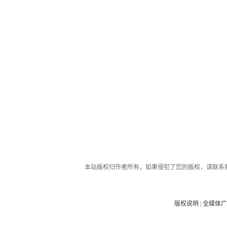
本站版权归作者所有，如果侵犯了您的版权，请联系
版权说明
|
全媒体