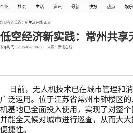
企业
社会
生活
资讯
最新
快报
热点
娱乐
您现在的位置：
新生活在线
正文
低空经济新实践：常州共享
发布时间：2025-05-20 06:55
来源：新讯在线
目前，无人机技术已在城市管理和消
广泛运用。位于江苏省常州市钟楼区的
机基地已全面投入使用，实现了对整个
并能全天候对城市进行巡查，从而大大
便捷性。