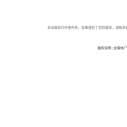
本站版权归作者所有，如果侵犯了您的版权，请联系
版权说明
|
全媒体