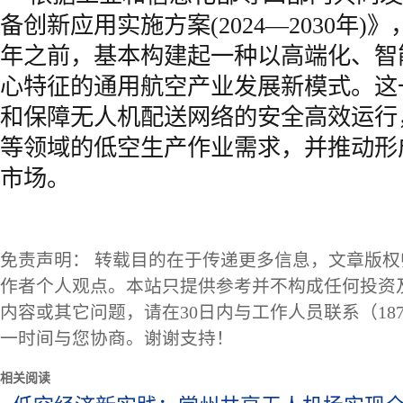
备创新应用实施方案(2024—2030年)》
年之前，基本构建起一种以高端化、智
心特征的通用航空产业发展新模式。这
和保障无人机配送网络的安全高效运行
等领域的低空生产作业需求，并推动形
市场。
免责声明： 转载目的在于传递更多信息，文章版
作者个人观点。本站只提供参考并不构成任何投资
内容或其它问题，请在30日内与工作人员联系（1873
一时间与您协商。谢谢支持！
相关阅读