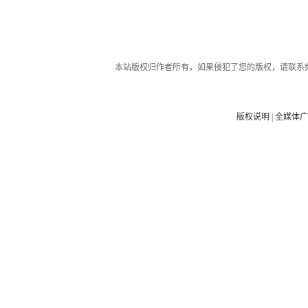
本站版权归作者所有，如果侵犯了您的版权，请联系
版权说明
|
全媒体