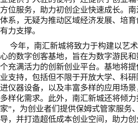
方位服务，助力初创企业快速成长。南
体系，无疑为推动区域经济发展、培育
有力支撑。
今年，南汇新城将致力于构建以艺术
心的数字创客基地，旨在为数字游民和
个充满活力的创新创业平台。基地将提
业支持，包括但不限于开放大学、科研
进仪器设备，以及丰富多样的应用场景
多样化需求。此外，南汇新城还将倾力打
家”，为创业者们提供保姆式管家服务
导，并打造超低成本创业空间，助力创