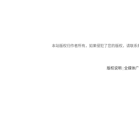
本站版权归作者所有，如果侵犯了您的版权，请联系
版权说明
|
全媒体