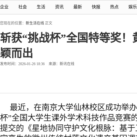
企业
社会
生活
资讯
最新
快报
热点
娱乐
您现在的位置：
新生活在线
正文
斩获“挑战杯”全国特等奖
颖而出
发布时间：2026-01-26 18:36
来源：新讯在线
最近，在南京大学仙林校区成功举办
杯”全国大学生课外学术科技作品竞赛
提交的《星地协同守护文化根脉：基于