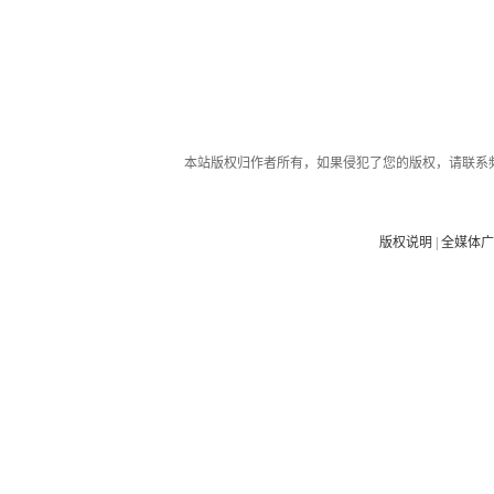
本站版权归作者所有，如果侵犯了您的版权，请联系
版权说明
|
全媒体