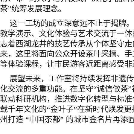
茶”统筹发展理念。
这一工坊的成立深意远不止于揭牌。
教学演示、文化体验与艺术交流于一体
志着西湖龙井的技艺传承从个体坚守走
来，这里将面向公众开设茶叶采摘、手
等体验课程，让市民游客近距离感受非
展望未来，工作室将持续发挥非遗传
化交流的多重功能。在坚守“诚信做茶
联动科研机构，推进数字化转型与标准
载千年文化的“金叶子”在新时代焕发
州打造 “中国茶都” 的城市金名片再添