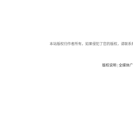
本站版权归作者所有，如果侵犯了您的版权，请联系
版权说明
|
全媒体