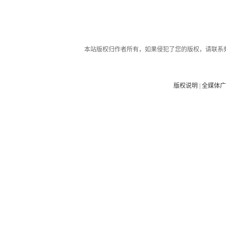
本站版权归作者所有，如果侵犯了您的版权，请联系
版权说明
|
全媒体