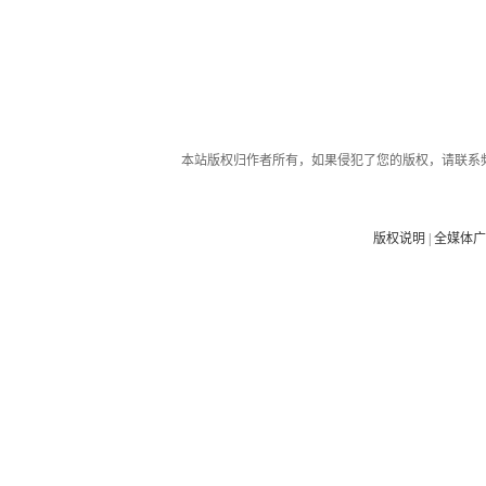
本站版权归作者所有，如果侵犯了您的版权，请联系
版权说明
|
全媒体