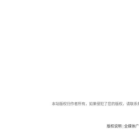
本站版权归作者所有，如果侵犯了您的版权，请联系
版权说明
|
全媒体