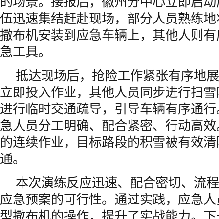
的场景。接报后，徽州分中心立即启动
伍迅速集结赶赴现场，部分人员熟练地
撒布机安装到应急车辆上，其他人则有
急工具。
抵达现场后，抢险工作紧张有序地展
立即投入作业，其他人员同步进行扫雪
进行临时交通疏导，引导车辆有序通行
急人员分工明确、配合紧密、行动高效
的连续作业，目标路段的积雪被有效清
通。
本次演练反应迅速、配合密切、流程
应急预案的可行性。通过实践，应急人
型撒布机的操作，提升了实战能力。下