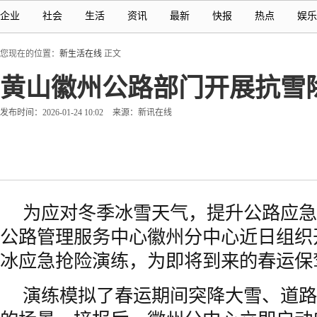
企业
社会
生活
资讯
最新
快报
热点
娱乐
您现在的位置：
新生活在线
正文
黄山徽州公路部门开展抗雪
发布时间：2026-01-24 10:02
来源：新讯在线
为应对冬季冰雪天气，提升公路应急
公路管理服务中心徽州分中心近日组织
冰应急抢险演练，为即将到来的春运保
演练模拟了春运期间突降大雪、道路