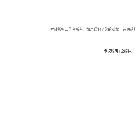
本站版权归作者所有，如果侵犯了您的版权，请联系
版权说明
|
全媒体