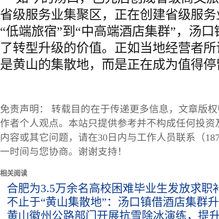
省级服务业集聚区，正在创建省级服务
“低端旅宿”到“中高端酒店集群”，汤
了转型升级的价值。正如当地经营者所说
是黄山的集散地，而是正在成为值得停
免责声明： 转载目的在于传递更多信息，文章版
作者个人观点。本站只提供参考并不构成任何投资
内容或其它问题，请在30日内与工作人员联系（1873
一时间与您协商。谢谢支持！
相关阅读
合肥为3.5万余名高校困难毕业生发放求职补
不止于“黄山集散地”：汤口镇借酒店集群
黄山徽州公路部门开展抗雪除冰演练，提