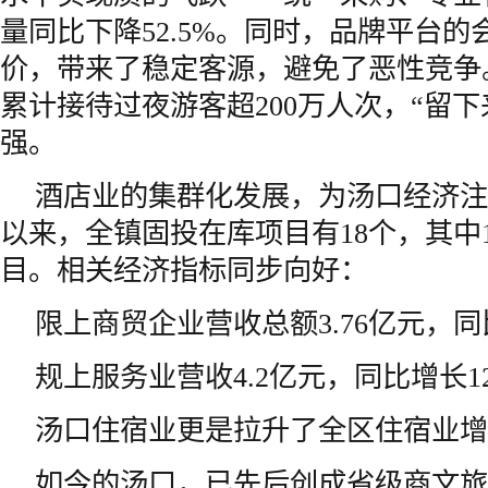
量同比下降52.5%。同时，品牌平台
价，带来了稳定客源，避免了恶性竞争
累计接待过夜游客超200万人次，“留下
强。
酒店业的集群化发展，为汤口经济注
以来，全镇固投在库项目有18个，其中
目。相关经济指标同步向好：
限上商贸企业营收总额3.76亿元，同比
规上服务业营收4.2亿元，同比增长12
汤口住宿业更是拉升了全区住宿业增幅
如今的汤口，已先后创成省级商文旅