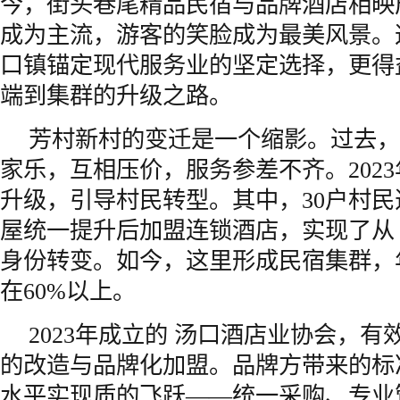
今，街头巷尾精品民宿与品牌酒店相映
成为主流，游客的笑脸成为最美风景。
口镇锚定现代服务业的坚定选择，更得
端到集群的升级之路。
芳村新村的变迁是一个缩影。过去，
家乐，互相压价，服务参差不齐。202
升级，引导村民转型。其中，30户村民
屋统一提升后加盟连锁酒店，实现了从 “
身份转变。如今，这里形成民宿集群，
在60%以上。
2023年成立的 汤口酒店业协会，
的改造与品牌化加盟。品牌方带来的标
水平实现质的飞跃——统一采购、专业