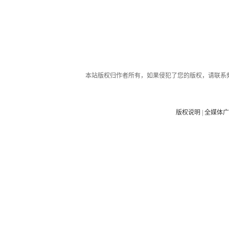
本站版权归作者所有，如果侵犯了您的版权，请联系
版权说明
|
全媒体