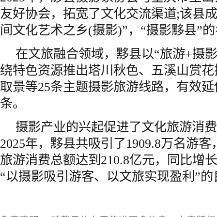
友好协会，拓宽了文化交流渠道;该县成
间文化艺术之乡(摄影)”，“摄影黟县”
在文旅融合领域，黟县以“旅游+摄影
绕特色资源推出塔川秋色、五溪山赏花
取景等25条主题摄影旅游线路，有效
条。
摄影产业的兴起促进了文化旅游消费
2025年，黟县共吸引了1909.8万名游客
旅游消费总额达到210.8亿元，同比增
“以摄影吸引游客、以文旅实现盈利”的