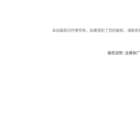
本站版权归作者所有，如果侵犯了您的版权，请联系
版权说明
|
全媒体