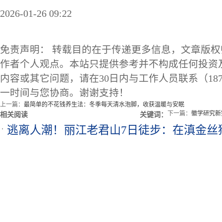
2026-01-26 09:22
免责声明： 转载目的在于传递更多信息，文章版
作者个人观点。本站只提供参考并不构成任何投资
内容或其它问题，请在30日内与工作人员联系（1873
一时间与您协商。谢谢支持！
上一篇：
最简单的不花钱养生法：冬季每天清水泡脚，收获温暖与安眠
下一篇：
徽学研究新
相关阅读
关键词：
逃离人潮！丽江老君山7日徒步：在滇金丝