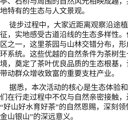
亭、石桥与周围的自然风光相映成趣，
地特有的生态与人文景观。
徒步过程中，大家近距离观察沿途植
征，实地感受古道沿线的生态多样性。
区之一，这里茶园与山林交错分布，形
环系统。这些优越的自然条件为茶树生
境，奠定了茶叶优良品质的生态根基，
带动群众增收致富的重要支柱产业。
据悉，本次活动的核心是生态体验和
们在行走过程中不仅与自然亲密接触，
“好山好水育好茶”的自然恩赐，深刻领
金山银山”的深远意义。