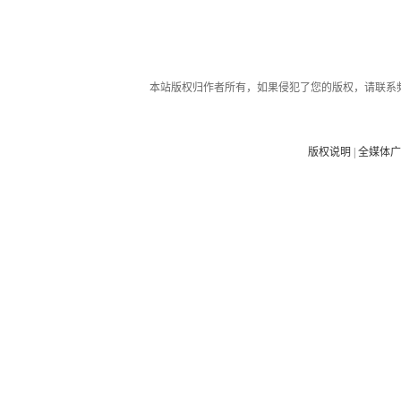
本站版权归作者所有，如果侵犯了您的版权，请联系
版权说明
|
全媒体