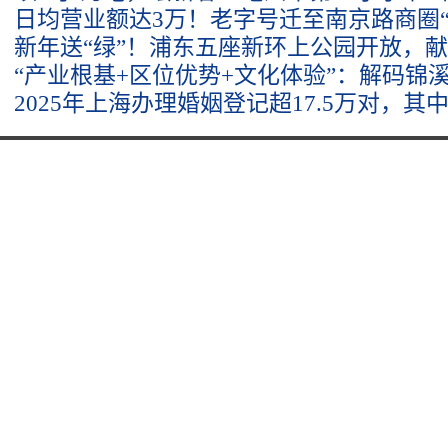
日均营业额达3万！老字号迁至南京路商圈“
新年送“绿”！浦东五座新环上公园开放，
“产业根基+区位优势+文化体验”：解码锦溪
2025年上海办理婚姻登记超17.5万对，其中