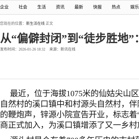
企业
社会
生活
资讯
最新
快报
热点
娱乐
您现在的位置：
新生活在线
正文
从“偏僻封闭”到“徒步胜地
发布时间：2026-01-26 18:32
来源：新讯在线
最近，位于海拔1075米的仙姑尖山
自然村的溪口镇中和村源头自然村，伴
的鞭炮声，锌源小院宣告开业，标志着
商正式加入，为溪口镇增添了又一乡村