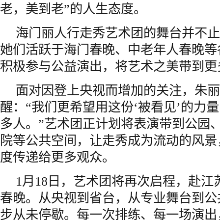
老，美到老”的人生态度。
海门丽人行走秀艺术团的舞台并不止
她们活跃于海门春晚、中老年人春晚等
积极参与公益演出，将艺术之美带到更
面对因登上央视而增加的关注，朱丽
醒：“我们更希望用这份‘被看见’的力
多人。”艺术团正计划将表演带到公园
院等公共空间，让走秀成为流动的风景
度传递给更多观众。
1月18日，艺术团将再次启程，赴江
春晚。从央视到省台，从专业舞台到公
步从未停歇。每一次排练、每一场演出