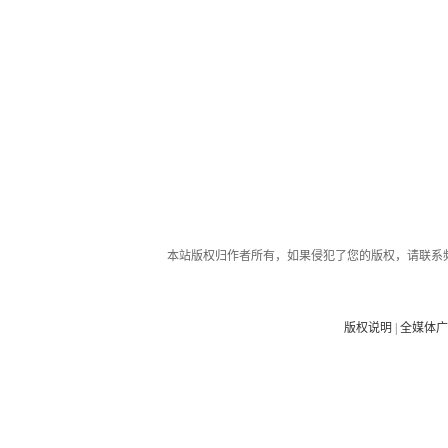
本站版权归作者所有，如果侵犯了您的版权，请联系
版权说明
|
全媒体