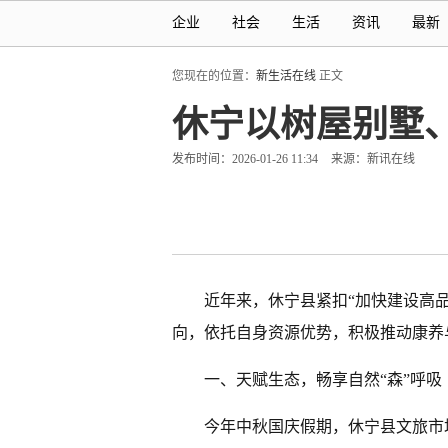
企业
社会
生活
资讯
最新
您现在的位置：
新生活在线
正文
休宁以树屋别墅
发布时间：2026-01-26 11:34
来源：新讯在线
近年来，休宁县紧扣“加快建设高品
向，依托自身资源优势，积极推动康养
一、天赋生态，畅享自然“森”呼吸
今年中秋国庆假期，休宁县文旅市场