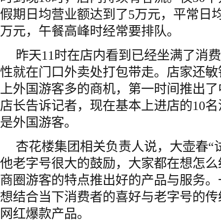
假期日均营业额达到了5万元，平常日
万元，午餐高峰时经常要排队。
昨天11时在店内看到已经坐满了消
性就在门口外卖处打包带走。店家还敏
上外国游客多的商机，第一时间推出了
店长告诉记者，现在基本上进店的10
是外国游客。
杏花楼集团相关负责人说，大壶春“
他老字号很大的鼓励，大家都在想怎么
商圈游客的特点推出好的产品与服务。
想结合当下消费者的喜好与老字号的传
网红爆款产品。