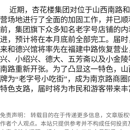
近期，杏花楼集团对位于山西南路和
营场地进行了全面的加固工作，并已顺
前，集团旗下众多知名老字号店铺的内
进，预计将在本月底前全部完工。届时
来和德兴馆将率先在福建中路恢复营业
兴、小绍兴、德大、五芳斋以及小金陵
南路重新开张。为了凸显这一特色，山
牌为“老字号小吃街”，成为南京路商
特色支路，届时将为市民和游客带来丰
免责声明： 转载目的在于传递更多信息，文章版
作者个人观点。本站只提供参考并不构成任何投资