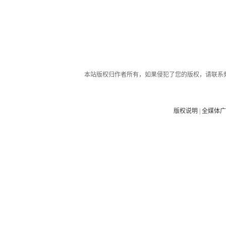
本站版权归作者所有，如果侵犯了您的版权，请联系
版权说明
|
全媒体