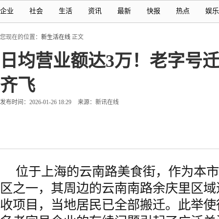
企业
社会
生活
资讯
最新
快报
热点
娱乐
您现在的位置：
新生活在线
正文
日均营业额达3万！老字号迁
齐飞
发布时间：2026-01-26 18:29
来源：新讯在线
位于上海的云南路美食街，作为本市
区之一，其周边的云南南路余庆里区域
收项目，当地居民已全部搬迁。此举使