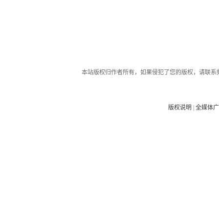
本站版权归作者所有，如果侵犯了您的版权，请联系
版权说明
|
全媒体