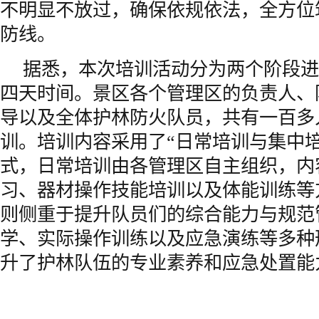
不明显不放过，确保依规依法，全方位
防线。
据悉，本次培训活动分为两个阶段进
四天时间。景区各个管理区的负责人、
导以及全体护林防火队员，共有一百多
训。培训内容采用了“日常培训与集中培
式，日常培训由各管理区自主组织，内
习、器材操作技能培训以及体能训练等
则侧重于提升队员们的综合能力与规范
学、实际操作训练以及应急演练等多种
升了护林队伍的专业素养和应急处置能