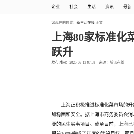
企业
社会
生活
资讯
最新
您现在的位置：
新生活在线
正文
上海80家标准
跃升
发布时间：2025-09-13 07:58
来源：新讯在线
上海正积极推进标准化菜市场的升
加稳固和安全。据上海市商务委员会消息
要的民生实事项目。截至目前，上海已
提前100%完成了年度的建设目标，而