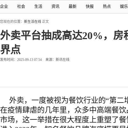
企业
社会
生活
资讯
最新
快报
热点
娱乐
您现在的位置：
新生活在线
正文
外卖平台抽成高达20%，
界点
发布时间：2025-09-13 07:54
来源：新讯在线
外卖，一度被视为餐饮行业的“第二
在疫情肆虐的几年里，众多中高端餐饮
市场，这一举措在很大程度上重塑了餐