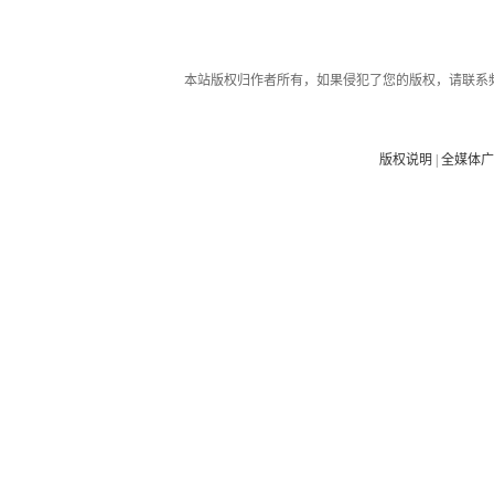
本站版权归作者所有，如果侵犯了您的版权，请联系
版权说明
|
全媒体