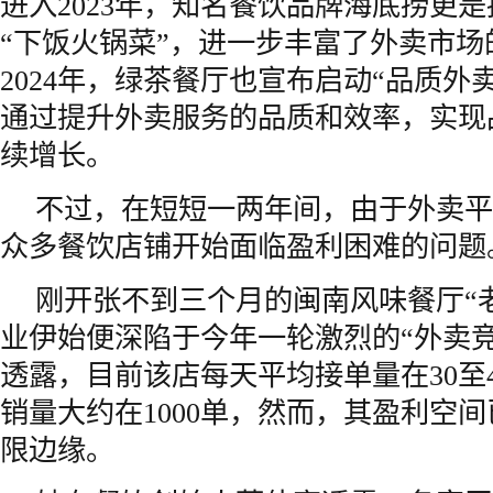
进入2023年，知名餐饮品牌海底捞更
“下饭火锅菜”，进一步丰富了外卖市场
2024年，绿茶餐厅也宣布启动“品质外
通过提升外卖服务的品质和效率，实现
续增长。
不过，在短短一两年间，由于外卖平
众多餐饮店铺开始面临盈利困难的问题
刚开张不到三个月的闽南风味餐厅“
业伊始便深陷于今年一轮激烈的“外卖
透露，目前该店每天平均接单量在30至
销量大约在1000单，然而，其盈利空
限边缘。