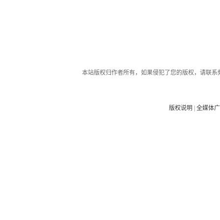
本站版权归作者所有，如果侵犯了您的版权，请联系
版权说明
|
全媒体