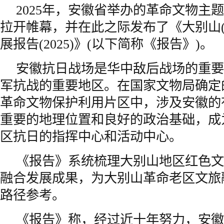
2025年，安徽省举办的革命文物主
拉开帷幕，并在此之际发布了《大别山(
展报告(2025)》(以下简称《报告》)。
安徽抗日战场是华中敌后战场的重要
军抗战的重要地区。在国家文物局确定
革命文物保护利用片区中，涉及安徽的
重要的地理位置和良好的政治基础，成
区抗日的指挥中心和活动中心。
《报告》系统梳理大别山地区红色文
融合发展成果，为大别山革命老区文旅
路径参考。
《报告》称，经过近十年努力，安徽