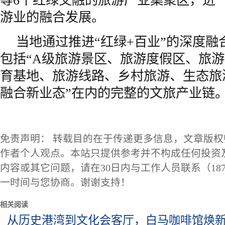
等6个红绿交融的旅游产业集聚区，进
游业的融合发展。
当地通过推进“红绿+百业”的深度融
包括“A级旅游景区、旅游度假区、旅
育基地、旅游线路、乡村旅游、生态旅
融合新业态”在内的完整的文旅产业链
免责声明： 转载目的在于传递更多信息，文章版
作者个人观点。本站只提供参考并不构成任何投资
内容或其它问题，请在30日内与工作人员联系（1873
一时间与您协商。谢谢支持！
相关阅读
从历史港湾到文化会客厅，白马咖啡馆焕