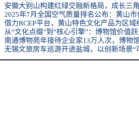
安徽大别山构建红绿交融新格局，成长三
2025年7月全国空气质量排名公布：黄山
借力RCEP平台，黄山特色文化产品为区
从“文化点缀”到“核心引擎”：博物馆价值
南通博物苑年接待企业家13万人次，博物馆
无锡文旅房车巡游开进盐城，以创新场景“