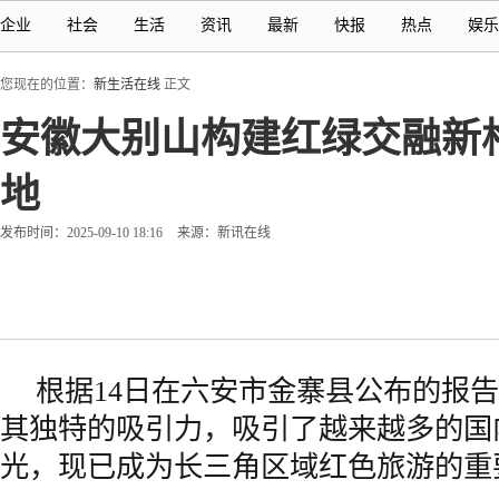
企业
社会
生活
资讯
最新
快报
热点
娱乐
您现在的位置：
新生活在线
正文
安徽大别山构建红绿交融新
地
发布时间：2025-09-10 18:16
来源：新讯在线
根据14日在六安市金寨县公布的报
其独特的吸引力，吸引了越来越多的国
光，现已成为长三角区域红色旅游的重