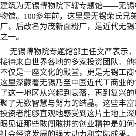
建筑为无锡博物院下辖专题馆——无锡
物馆。100多年前，这里是无锡荣氏兄
厂，后改名为茂新面粉厂，是近代无锡
之一。
无锡博物院专题馆部主任文严表示，
接待来自世界各地的多家投资团队。他
不仅是一座文化的殿堂，更是无锡工商
这里深藏着无锡乃至中国近代工商业的“
了这一地区从兴起到衰落，再到复兴的
聚了无数智慧与努力的结晶。这些丰富
投资者能够直观地感受到这片土地上深
眼见证那些敢闯敢拼的创业精神是如何
社会经济发展的强大动力和实际成果。