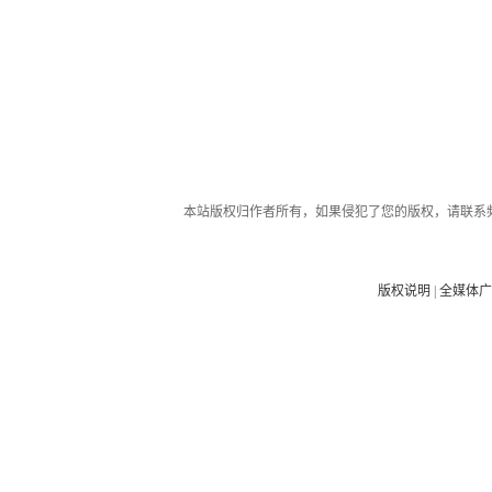
本站版权归作者所有，如果侵犯了您的版权，请联系
版权说明
|
全媒体