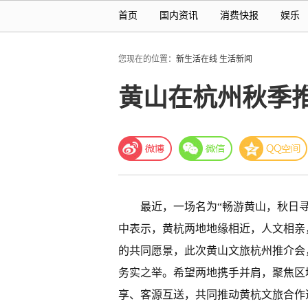
首页
国内资讯
消费快报
娱乐
您现在的位置：
新生活在线
生活新闻
黄山在杭州秋季
最近，一场名为“畅游黄山，秋日
中表示，黄杭两地地缘相近，人文相亲
的共同愿景，此次黄山文旅杭州推介会
务实之举。希望两地携手并肩，聚焦区
享、客源互送，共同推动黄杭文旅合作