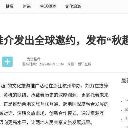
健康
时尚
生活频道
文化旅游
推介发出全球邀约，发布“秋
为您推荐
发布时间：2025-09-09 10:34
来源：新讯在线
最
寻趣”的文化旅游推广活动在浙江杭州举办。刘力在致辞
，黄杭的联结，承载着历史的深厚渊源，更寄托着未来
，正是推动两地文旅互联互通、跨地区深度融合发展的
域对话、深耕文旅市场、创新合作模式，通过资源互
迈向更高水平，让两地人民共享文旅发展成果。