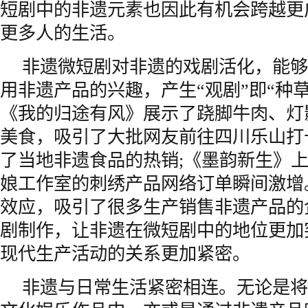
短剧中的非遗元素也因此有机会跨越更
更多人的生活。
非遗微短剧对非遗的戏剧活化，能够
用非遗产品的兴趣，产生“观剧”即“种
《我的归途有风》展示了跷脚牛肉、灯
美食，吸引了大批网友前往四川乐山打
了当地非遗食品的热销;《墨韵新生》
娘工作室的刺绣产品网络订单瞬间激增
效应，吸引了很多生产销售非遗产品的
剧制作，让非遗在微短剧中的地位更加
现代生产活动的关系更加紧密。
非遗与日常生活紧密相连。无论是将