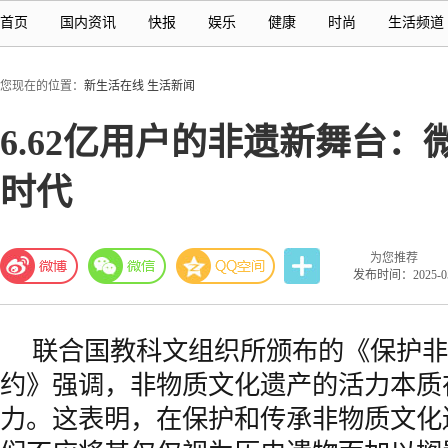
首页
国内资讯
快报
娱乐
健康
时尚
生活频道
您现在的位置：
新生活在线
生活新闻
6.62亿用户的非遗新舞台
时代
为您推荐
发布时间：2025-05-
联合国教科文组织所颁布的《保护非
约》强调，非物质文化遗产的活力本质
力。这表明，在保护和传承非物质文化