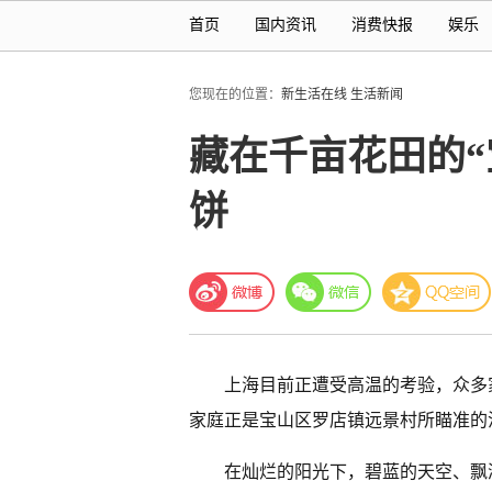
首页
国内资讯
消费快报
娱乐
您现在的位置：
新生活在线
生活新闻
藏在千亩花田的“
饼
上海目前正遭受高温的考验，众多
家庭正是宝山区罗店镇远景村所瞄准的
在灿烂的阳光下，碧蓝的天空、飘