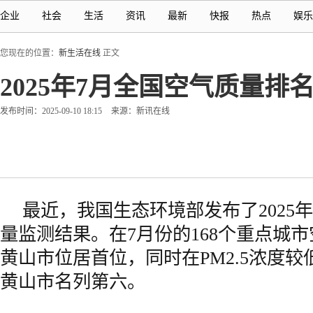
企业
社会
生活
资讯
最新
快报
热点
娱乐
您现在的位置：
新生活在线
正文
2025年7月全国空气质量
发布时间：2025-09-10 18:15
来源：新讯在线
最近，我国生态环境部发布了2025
量监测结果。在7月份的168个重点城
黄山市位居首位，同时在PM2.5浓度
黄山市名列第六。