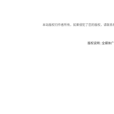
本站版权归作者所有，如果侵犯了您的版权，请联系
版权说明
|
全媒体