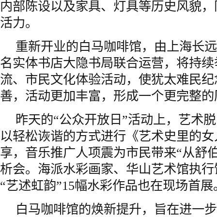
内部陈设以及家具、灯具等历史风貌，
活力。
重新开业的白马咖啡馆，由上海长远
名实体书店大隐书局联合运营，将持续
流、市民文化体验活动，使犹太难民纪
善，活动更加丰富，形成一个更完整的
昨天的“公众开放日”活动上，艺术
以轻松诙谐的方式进行《艺术史里的女
享，音乐推广人项震为市民带来“从舒
析会。海派水彩画家、华山艺术馆执行
“艺述虹韵”15幅水彩作品也在现场首展
白马咖啡馆的焕新提升，旨在进一步