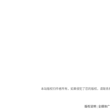
本站版权归作者所有，如果侵犯了您的版权，请联系
版权说明
|
全媒体