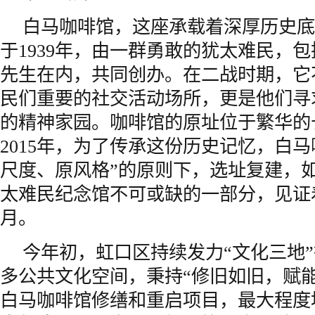
白马咖啡馆，这座承载着深厚历史底
于1939年，由一群勇敢的犹太难民，包
先生在内，共同创办。在二战时期，它
民们重要的社交活动场所，更是他们寻
的精神家园。咖啡馆的原址位于繁华的长
2015年，为了传承这份历史记忆，白马
尺度、原风格”的原则下，选址复建，
太难民纪念馆不可或缺的一部分，见证
月。
今年初，虹口区持续发力“文化三地
多公共文化空间，秉持“修旧如旧，赋
白马咖啡馆修缮和重启项目，最大程度