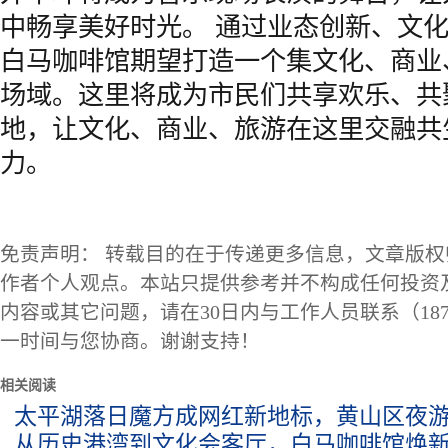
中畅享美好时光。 通过业态创新、文
白马咖啡馆期望打造一个集文化、商业
场域。这里将成为市民们共享欢乐、共
地，让文化、商业、旅游在这里交融共
力。
免责声明： 转载目的在于传递更多信息，文章版
作者个人观点。本站只提供参考并不构成任何投资
内容或其它问题，请在30日内与工作人员联系（1873
一时间与您协商。谢谢支持！
相关阅读
太平湖落日魔方成网红新地标，黄山区夜
从历史港湾到文化会客厅，白马咖啡馆焕