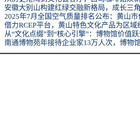
安徽大别山构建红绿交融新格局，成长三
2025年7月全国空气质量排名公布：黄山
借力RCEP平台，黄山特色文化产品为区
从“文化点缀”到“核心引擎”：博物馆价值
南通博物苑年接待企业家13万人次，博物馆