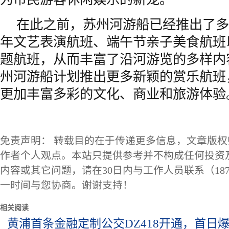
在此之前，苏州河游船已经推出了多
年文艺表演航班、端午节亲子美食航班
题航班，从而丰富了沿河游览的多样内
州河游船计划推出更多新颖的赏乐航班
更加丰富多彩的文化、商业和旅游体验
免责声明： 转载目的在于传递更多信息，文章版
作者个人观点。本站只提供参考并不构成任何投资
内容或其它问题，请在30日内与工作人员联系（1873
一时间与您协商。谢谢支持！
相关阅读
黄浦首条金融定制公交DZ418开通，首日