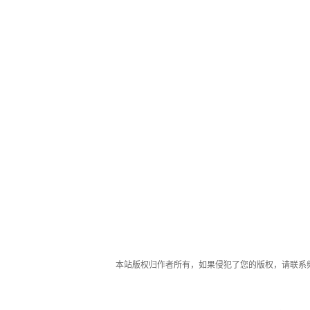
本站版权归作者所有，如果侵犯了您的版权，请联系