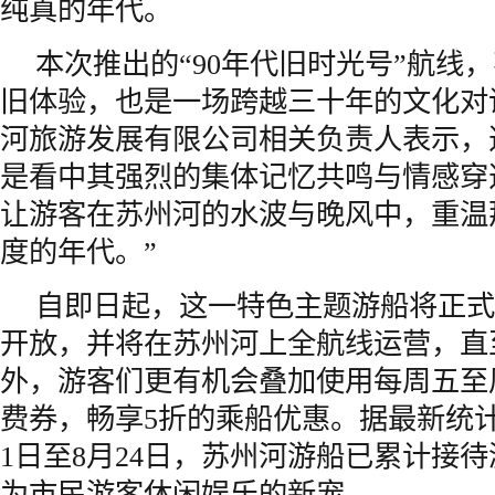
纯真的年代。
本次推出的“90年代旧时光号”航线
旧体验，也是一场跨越三十年的文化对
河旅游发展有限公司相关负责人表示，
是看中其强烈的集体记忆共鸣与情感穿
让游客在苏州河的水波与晚风中，重温
度的年代。”
自即日起，这一特色主题游船将正式
开放，并将在苏州河上全航线运营，直
外，游客们更有机会叠加使用每周五至
费券，畅享5折的乘船优惠。据最新统
1日至8月24日，苏州河游船已累计接
为市民游客休闲娱乐的新宠。