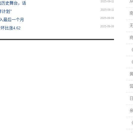
2025-09-11
出历史舞台，话
2025-09-11
伴计划”
2025-09-09
进入最后一个月
2025-09-09
比涨4.62