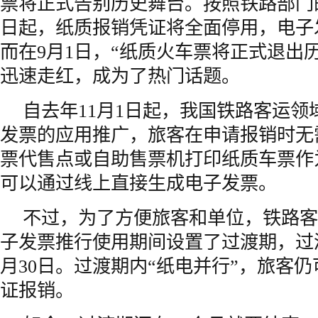
票将正式告别历史舞台。按照铁路部门的
日起，纸质报销凭证将全面停用，电子
而在9月1日，“纸质火车票将正式退出
迅速走红，成为了热门话题。
自去年11月1日起，我国铁路客运领
发票的应用推广，旅客在申请报销时无
票代售点或自助售票机打印纸质车票作
可以通过线上直接生成电子发票。
不过，为了方便旅客和单位，铁路客
子发票推行使用期间设置了过渡期，过渡
月30日。过渡期内“纸电并行”，旅客
证报销。