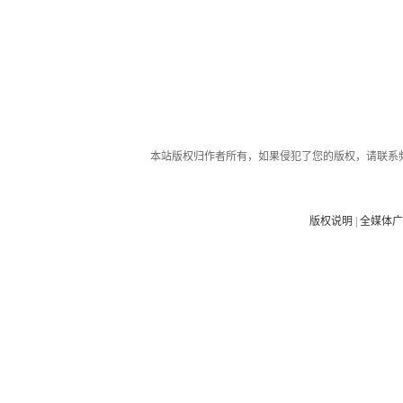
本站版权归作者所有，如果侵犯了您的版权，请联系
版权说明
|
全媒体