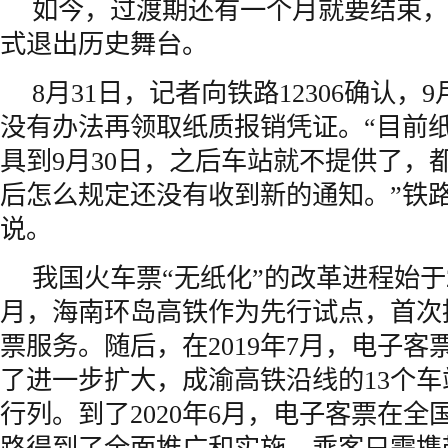
如今，过渡期还有一个月就要结束，
式退出历史舞台。
8月31日，记者向铁路12306确认，
没有办法再领取纸质报销凭证。“目前
具到9月30日，之后车站就不提供了，
后怎么规定还没有收到新的通知。”铁路1
说。
我国火车票“无纸化”的改革进程始于201
月，海南环岛高铁作为先行试点，首次
票服务。随后，在2019年7月，电子
了进一步扩大，成渝高铁沿线的13个
行列。到了2020年6月，电子客票在