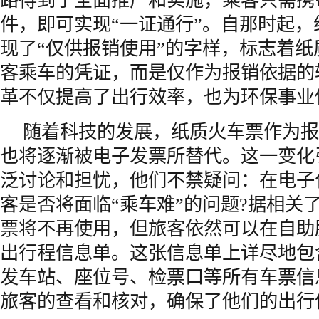
路得到了全面推广和实施，乘客只需携
件，即可实现“一证通行”。自那时起
现了“仅供报销使用”的字样，标志着
客乘车的凭证，而是仅作为报销依据的
革不仅提高了出行效率，也为环保事业
随着科技的发展，纸质火车票作为报
也将逐渐被电子发票所替代。这一变化
泛讨论和担忧，他们不禁疑问：在电子
客是否将面临“乘车难”的问题?据相关
票将不再使用，但旅客依然可以在自助
出行程信息单。这张信息单上详尽地包
发车站、座位号、检票口等所有车票信
旅客的查看和核对，确保了他们的出行