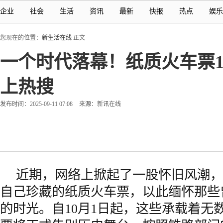
企业
社会
生活
资讯
最新
快报
热点
娱乐
您现在的位置：
新生活在线
正文
一个时代落幕！纸质火车票
上热搜
发布时间：2025-09-11 07:08
来源：新讯在线
近期，网络上掀起了一股怀旧风潮，
自己珍藏的纸质火车票，以此缅怀那些
的时光。自10月1日起，这些承载着无