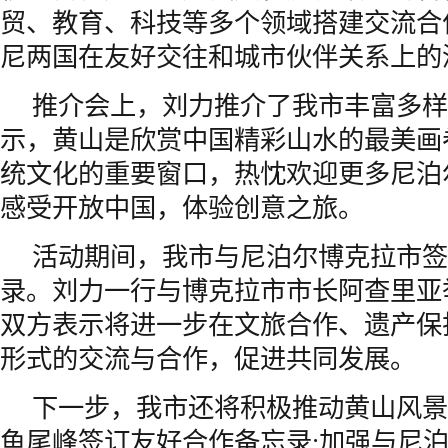
贸、教育、科技等多个领域搭建交流合
尼两国在友好交往和城市伙伴关系上的
推介会上，刘力推介了我市丰富多样
示，黄山是欣赏中国精彩山水的最美画
统文化的重要窗口，热忱欢迎更多尼泊
感受开放中国，体验创意之旅。
活动期间，我市与尼泊尔博克拉市签
录。刘力一行与博克拉市市长阿查里亚
双方表示将进一步在文旅合作、遗产保
形式的交流与合作，促进共同发展。
下一步，我市还将积极推动黄山风景
鱼尾峰签订友好合作备忘录;加强与尼