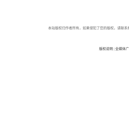
本站版权归作者所有，如果侵犯了您的版权，请联系
版权说明
|
全媒体