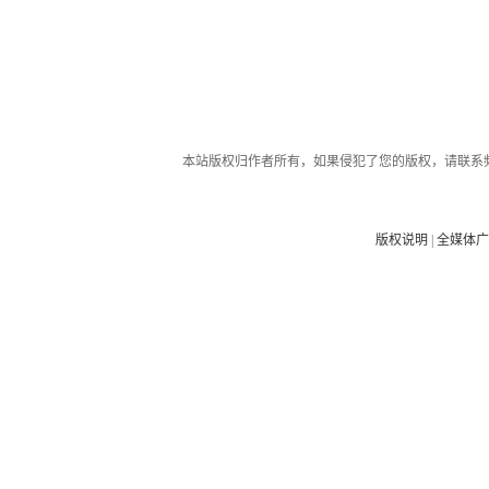
本站版权归作者所有，如果侵犯了您的版权，请联系
版权说明
|
全媒体