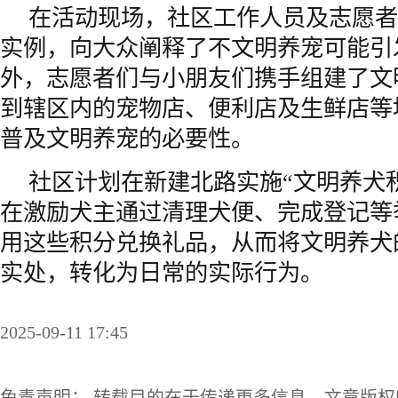
在活动现场，社区工作人员及志愿者
实例，向大众阐释了不文明养宠可能引
外，志愿者们与小朋友们携手组建了文
到辖区内的宠物店、便利店及生鲜店等
普及文明养宠的必要性。
社区计划在新建北路实施“文明养犬
在激励犬主通过清理犬便、完成登记等
用这些积分兑换礼品，从而将文明养犬
实处，转化为日常的实际行为。
2025-09-11 17:45
免责声明： 转载目的在于传递更多信息，文章版