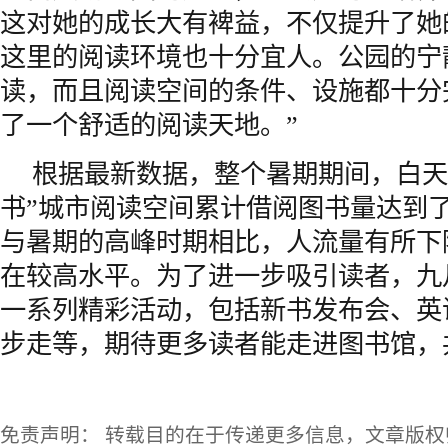
这对她的成长大有裨益，不仅提升了她
这里的阅读环境也十分宜人。公园的宁
读，而且阅读空间的条件、设施都十分
了一个舒适的阅读天地。”
根据最新数据，整个暑期期间，白天
书”城市阅读空间累计借阅图书量达到了近
与暑期的高峰时期相比，人流量有所下
在较高水平。为了进一步吸引读者，九
一系列精彩活动，包括新书发布会、英
步走等，期待更多读者能走进图书馆，
免责声明： 转载目的在于传递更多信息，文章版