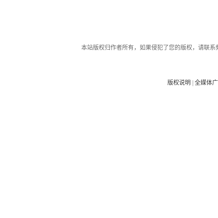
本站版权归作者所有，如果侵犯了您的版权，请联系
版权说明
|
全媒体