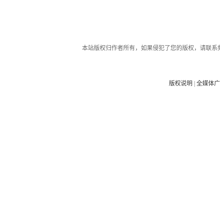
本站版权归作者所有，如果侵犯了您的版权，请联系
版权说明
|
全媒体