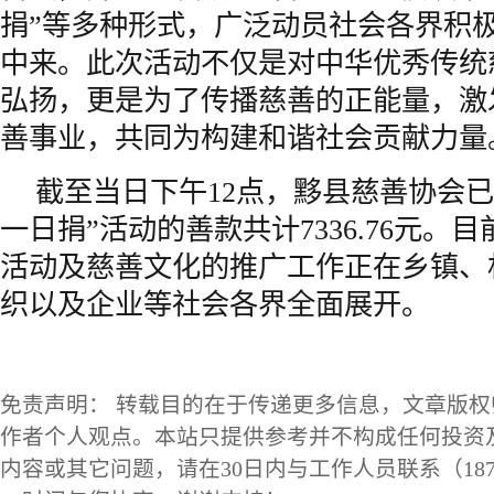
捐”等多种形式，广泛动员社会各界积
中来。此次活动不仅是对中华优秀传统
弘扬，更是为了传播慈善的正能量，激
善事业，共同为构建和谐社会贡献力量
截至当日下午12点，黟县慈善协会已
一日捐”活动的善款共计7336.76元。
活动及慈善文化的推广工作正在乡镇、
织以及企业等社会各界全面展开。
免责声明： 转载目的在于传递更多信息，文章版
作者个人观点。本站只提供参考并不构成任何投资
内容或其它问题，请在30日内与工作人员联系（1873