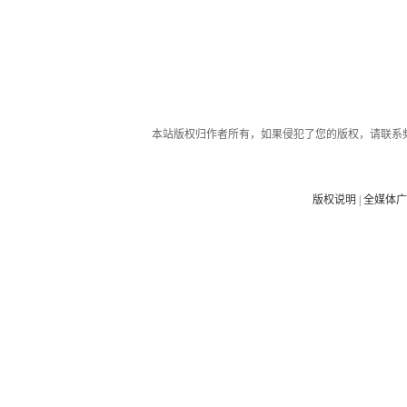
本站版权归作者所有，如果侵犯了您的版权，请联系
版权说明
|
全媒体