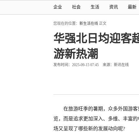
企业
社会
生活
资讯
最新
您现在的位置：
新生活在线
正文
华强北日均迎客超7
游新热潮
发布时间：2025-09-15 07:45
来源：新讯在线
在旅游旺季的暑期，众多外国游客
览，而是追求更加深入、多维、丰富的
场又呈现了哪些新的发展动向呢?