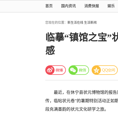
首页
国内资讯
消费快报
娱乐
您现在的位置：
新生活在线
生活新闻
临摹“镇馆之宝
感
最近，在休宁县状元博物馆的报告
传，临帖状元卷”的暑期特别活动正如
段充满墨韵的状元文化研学之旅。