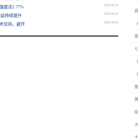
2025-09-15
强度达2.77%
2025-09-15
效益持续提升
2025-09-15
术空间，避开
《