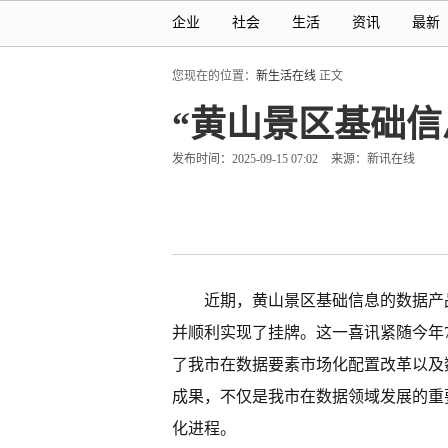
企业
社会
生活
资讯
最新
您现在的位置：
新生活在线
正文
“黄山景区基础信
发布时间：2025-09-15 07:02
来源：新讯在线
近期，黄山景区基础信息的数据产
并顺利实现了挂牌。这一喜讯紧随今年
了我市在数据要素市场化配置改革以及
成果，不仅是我市在数据领域发展的重
化进程。