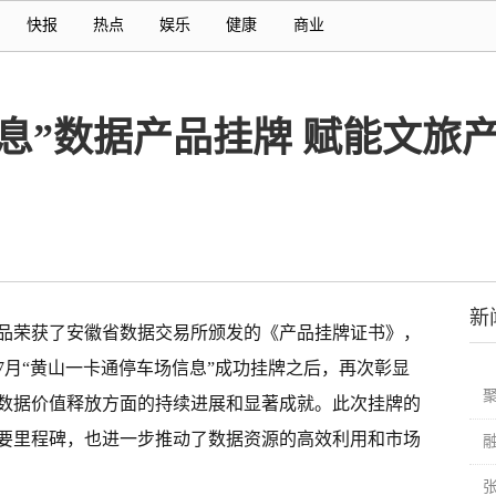
快报
热点
娱乐
健康
商业
息”数据产品挂牌 赋能文旅
新
品荣获了安徽省数据交易所颁发的《产品挂牌证书》，
7月“黄山一卡通停车场信息”成功挂牌之后，再次彰显
数据价值释放方面的持续进展和显著成就。此次挂牌的
要里程碑，也进一步推动了数据资源的高效利用和市场