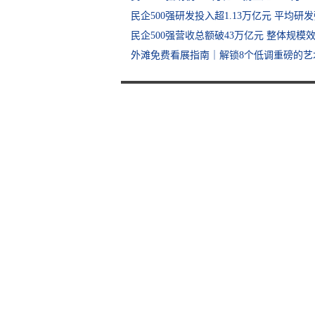
民企500强研发投入超1.13万亿元 平均研发
民企500强营收总额破43万亿元 整体规模
外滩免费看展指南｜解锁8个低调重磅的艺